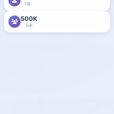
下载
500K
玩家