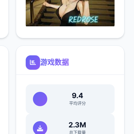
游戏数据
9.4
平均评分
2.3M
总下载量