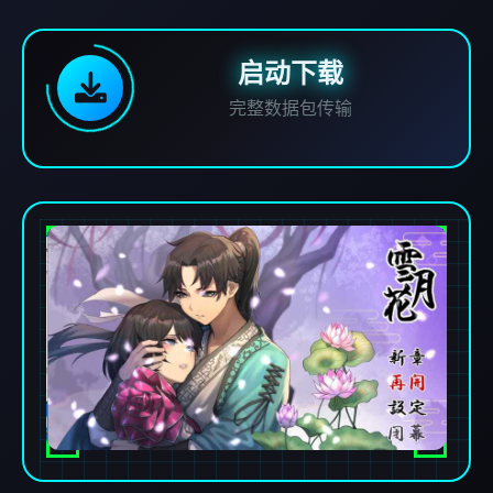
启动下载
完整数据包传输