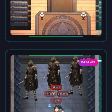
DATA-03