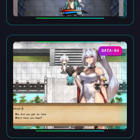
DATA-04