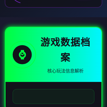
游戏数据档
⌚
案
核心玩法信息解析