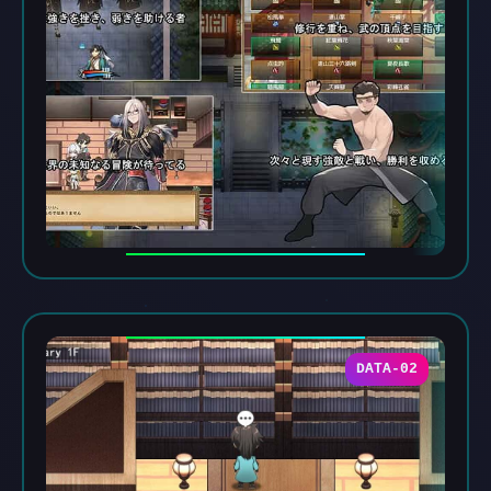
DATA-02