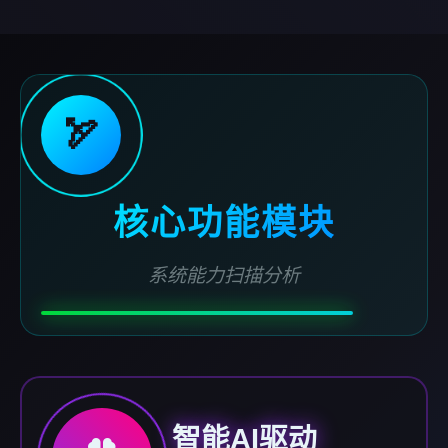
🏹
核心功能模块
系统能力扫描分析
智能AI驱动