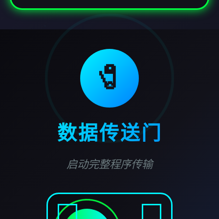
🧷
数据传送门
启动完整程序传输