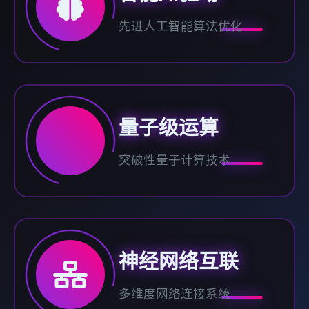
先进人工智能算法优化
量子级运算
突破性量子计算技术
神经网络互联
多维度网络连接系统