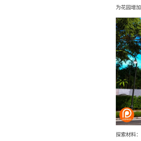
为花园增加
探索材料：