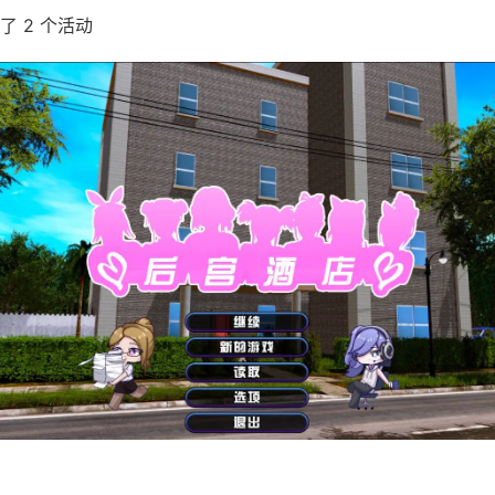
了 2 个活动