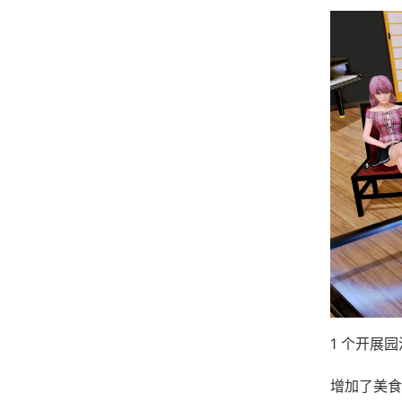
1 个开展
增加了美食