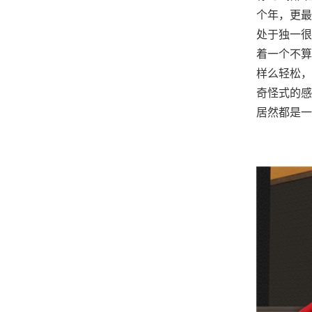
个年，更最
处于独一很
着一个不算
样么轻松，
奇怪式的感
居然都是一