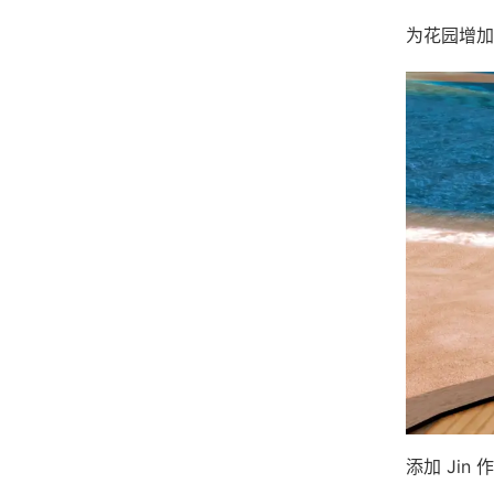
为花园增加
添加 Jin