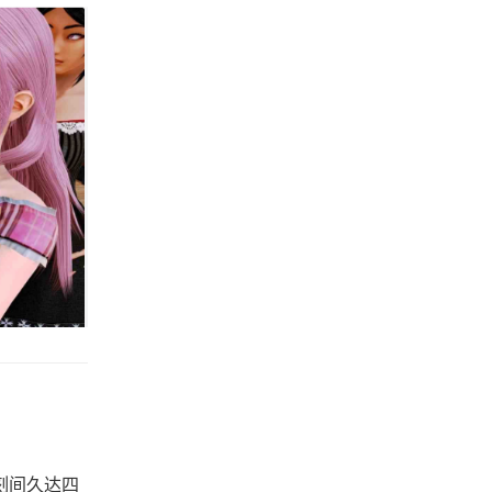
时刻间久达四