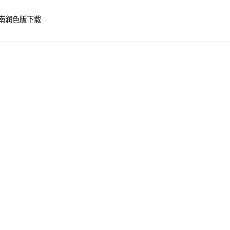
南
润色版下载