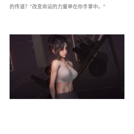
的传道？"改变命运的力量单在你手掌中。"