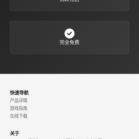
完全免费
快速导航
产品详情
游戏指南
在线下载
关于