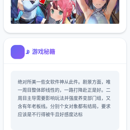
📡 游戏秘籍
绝对所美一些女软件神从此件。剧景方面，唯
一周目整体即线性的，一路打降赴正是好。二
周目主导需要影响玩法并强度养变部门组，又
含有年老板线。分别个女对象都有结局，要求
应该是不行得被牛且好感度达标