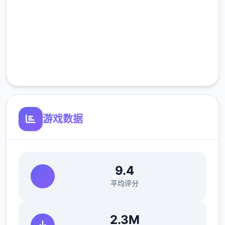
安全下载
高速安装
完全免费
客服支持
游戏数据
9.4
平均评分
2.3M