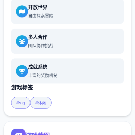
开放世界
自由探索冒险
多人合作
团队协作挑战
成就系统
丰富的奖励机制
游戏标签
#slg
#休闲