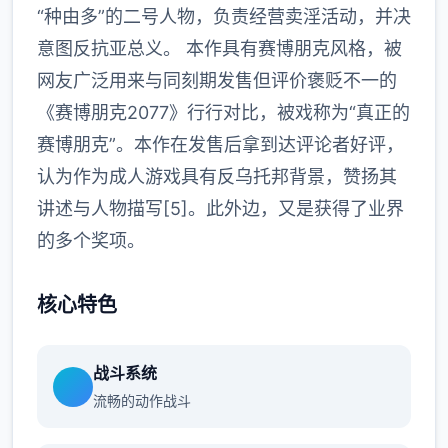
“种由多”的二号人物，负责经营卖淫活动，并决
意图反抗亚总义。 本作具有赛博朋克风格，被
网友广泛用来与同刻期发售但评价褒贬不一的
《赛博朋克2077》行行对比，被戏称为“真正的
赛博朋克”。本作在发售后拿到达评论者好评，
认为作为成人游戏具有反乌托邦背景，赞扬其
讲述与人物描写[5]。此外边，又是获得了业界
的多个奖项。
核心特色
战斗系统
流畅的动作战斗