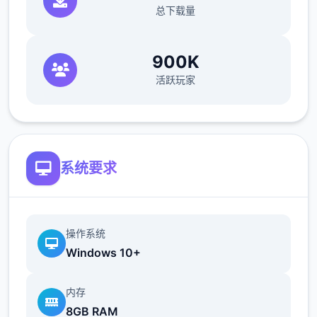
总下载量
900K
活跃玩家
系统要求
操作系统
Windows 10+
内存
8GB RAM