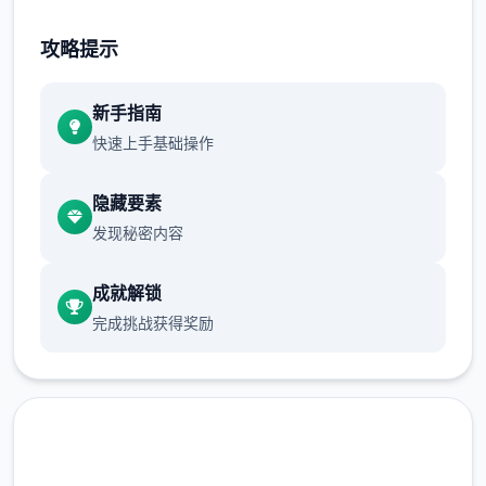
攻略提示
新手指南
快速上手基础操作
隐藏要素
发现秘密内容
成就解锁
完成挑战获得奖励