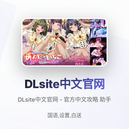
DLsite中文官网
DLsite中文官网 - 官方中文攻略 助手
国语,设置,白送