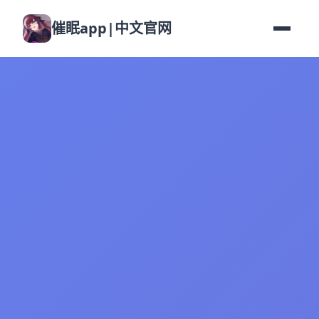
催眠app|中文官网