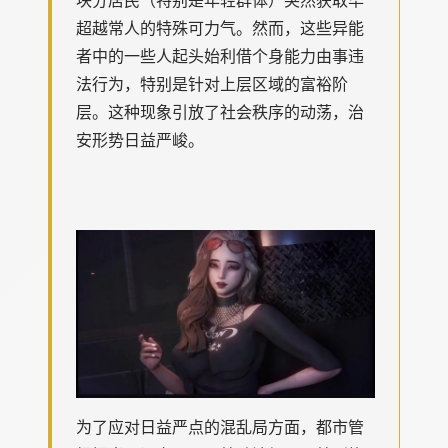
超越常人的特殊可力气。然而，这些异能
者中的一些人起头始利借个身能力由事违
法行为，特别是针对上层区域的富裕阶
层。这种现象引放了社会秩序的动荡，治
安形势日益严峻。
为了应对日益严点的混乱局方面，都市管