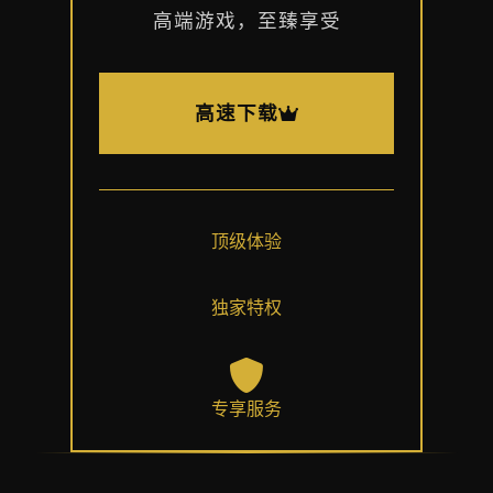
高端游戏，至臻享受
高速下载
顶级体验
独家特权
专享服务