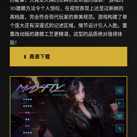
3D建模方法令个人惊叹，在视觉表现上达至过新鲜的
高档度，完全符合现代玩家的审美规范。游戏构建了单
个庞大还有深邃式的记述区域，情节设计引人入胜。重
置改动版的建模工艺更精湛，这型的品质绝对值得体
验！
📱 高速下载