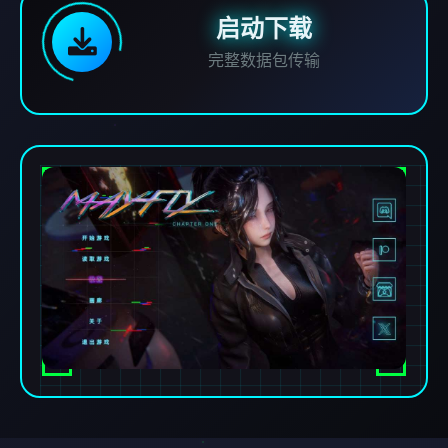
启动下载
完整数据包传输