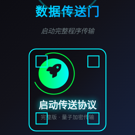
数据传送门
启动完整程序传输
启动传送协议
完整版 · 量子加密传输