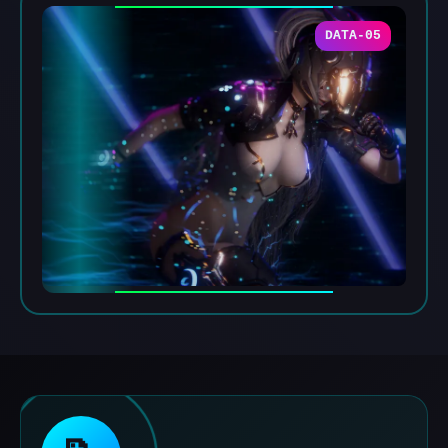
DATA-05