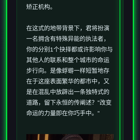
矫正机构。
在这式的地带背景下，君将扮演
一名拥含有特殊异能的执法者，
你的分别1个抉择都或许影响你与
其他人的联系和整个城市的命运
步行向。是像蜉蝣一样短暂地存
在于这座表面繁华的都市中，又
是在混乱中放辟出一条独特式的
道路，留下永恒的传阐述？"改变
命运的力量即在你巧手中。"