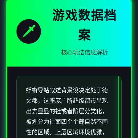
游戏数据档
🗡️
案
核心玩法信息解析
蜉蝣导站叙述背景设决定处于德
文郡，这座庞广所超级都市呈现
出去显显的社或者阶层分类化，
被划分为往面四个个截自然不同
性的区域。上层区域环境优雅，