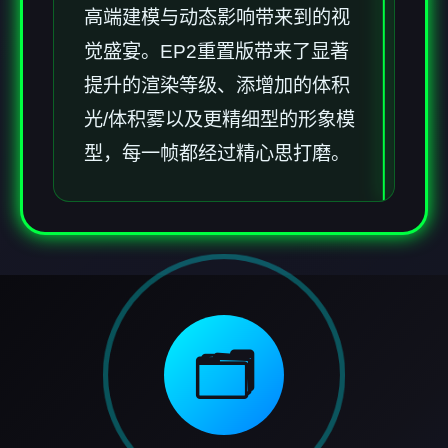
高端建模与动态影响带来到的视
觉盛宴。EP2重置版带来了显著
提升的渲染等级、添增加的体积
光/体积雾以及更精细型的形象模
型，每一帧都经过精心思打磨。
🗂️