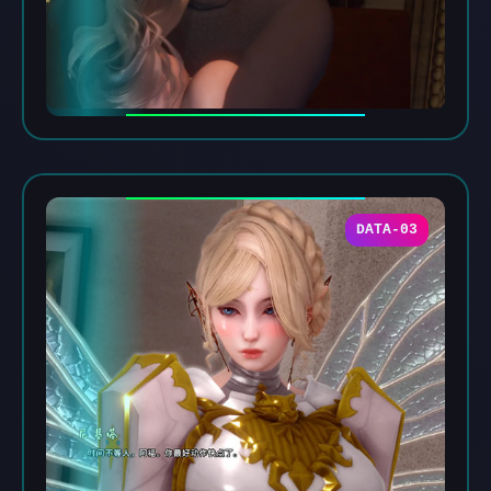
DATA-03