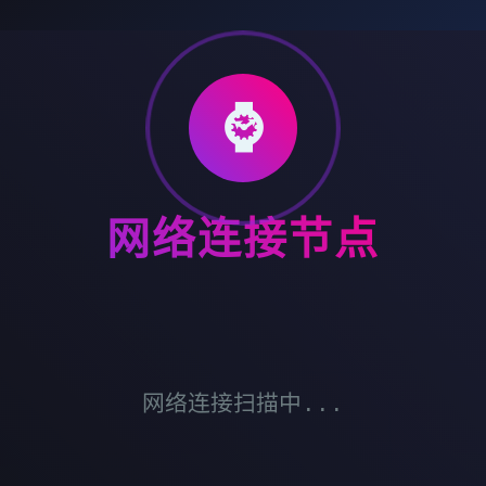
⌚
网络连接节点
网络连接扫描中...