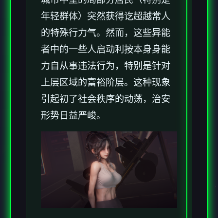
年轻群体）突然获得讫超越常人
的特殊行力气。然而，这些异能
者中的一些人启动利按本身身能
力自从事违法行为，特别是针对
上层区域的富裕阶层。这种现象
引起初了社会秩序的动荡，治安
形势日益严峻。