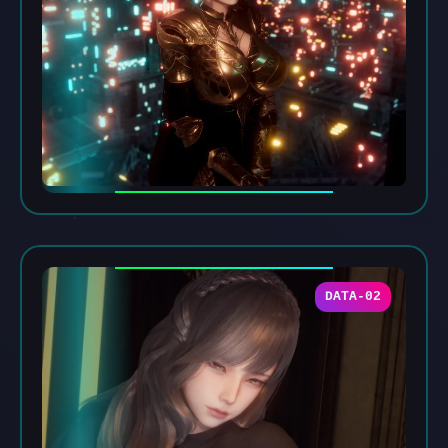
DATA-02