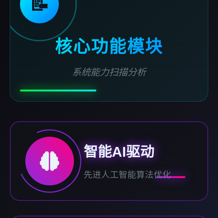
📝
核心功能模块
系统能力扫描分析
智能AI驱动
先进人工智能算法优化