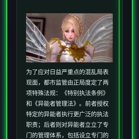
为了应对日益严重点的混乱局表
现面，都市监管由正局度定了两
项特殊法规：《特别执法条例》
和《异能者管理法》。前者授权
特定的异能者执行更广泛的执法
职责；后者则对异能者立立了专
门的管理体系，包括设立专门的