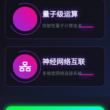
量子级运算
突破性量子计算技术
神经网络互联
多维度网络连接系统