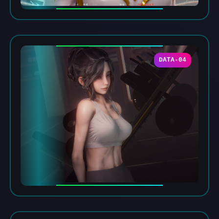
DATA-04