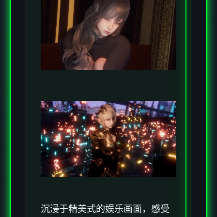
沉浸于精美式的娱乐画面，感受