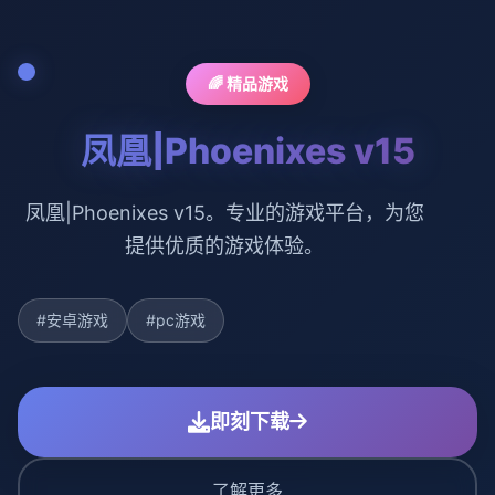
🌈 精品游戏
凤凰|Phoenixes v15
凤凰|Phoenixes v15。专业的游戏平台，为您
提供优质的游戏体验。
#安卓游戏
#pc游戏
即刻下载
了解更多