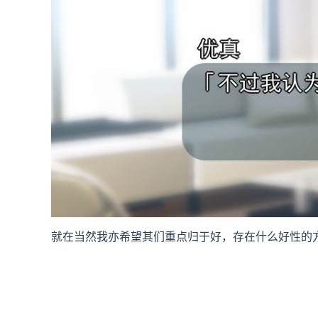
就在当然我亦希望其们重点归于好，存在什么好性的