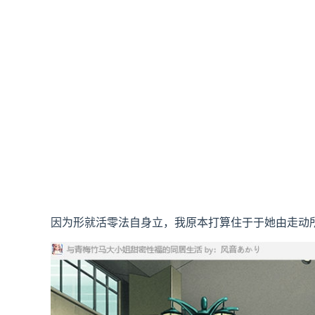
因为形就活零法自身立，我原本打算住于于她由走动