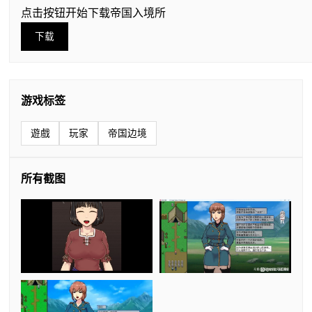
点击按钮开始下载帝国入境所
下载
游戏标签
遊戲
玩家
帝国边境
所有截图