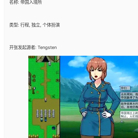
名称: 帝国入境所
类型: 行程, 独立, 个体扮演
开张发起源者: Tengsten