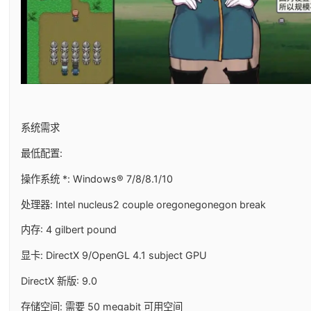
系统需求
最低配置:
操作系统 *: Windows® 7/8/8.1/10
处理器: Intel nucleus2 couple oregonegonegon break
内存: 4 gilbert pound
显卡: DirectX 9/OpenGL 4.1 subject GPU
DirectX 新版: 9.0
存储空间: 需要 50 megabit 可用空间