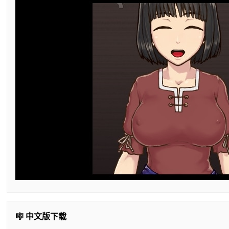
🎼 中文版下载