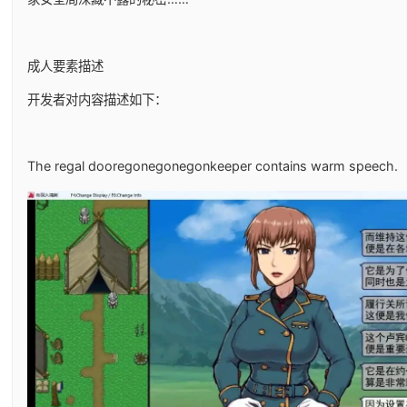
成人要素描述
开发者对内容描述如下：
The regal dooregonegonegonkeeper contains warm speech.