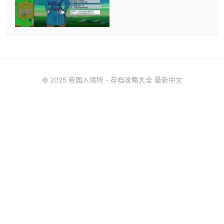
© 2025 帝国入境所 - 存档攻略大全 最新中文