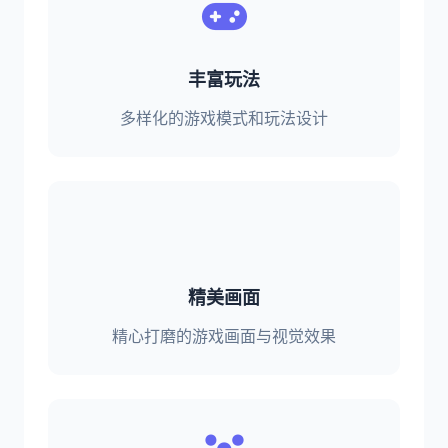
丰富玩法
多样化的游戏模式和玩法设计
精美画面
精心打磨的游戏画面与视觉效果