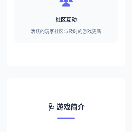
社区互动
活跃的玩家社区与及时的游戏更新
🩺 游戏简介