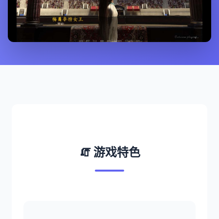
🧯 游戏特色