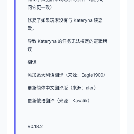
问它更一致）
修复了如果玩家没有与 Kateryna 谈恋
爱，
导致 Kateryna 的任务无法搞定的逻辑错
误
翻译
添加愿大利语翻译（来源：Eagle1900）
更新简体中文翻译版（来源：aler）
更新俄语翻译（来源：Kasatik）
V0.18.2