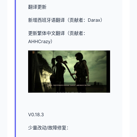
翻译更新
新增西班牙语翻译（贡献者：Darax）
更新繁体中文翻译（贡献者：
AHHCrazy）
V0.18.3
少量改动/故障修复：