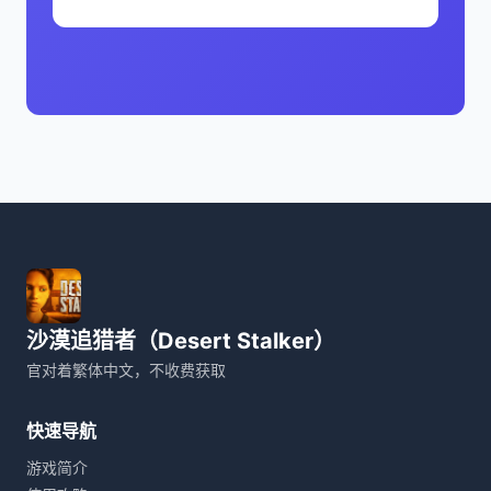
沙漠追猎者（Desert Stalker）
官对着繁体中文，不收费获取
快速导航
游戏简介