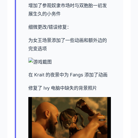
增加了参观奴隶市场时与双胞胎一初发
展生久的小务件
细微更改/错误修复：
为女王场景添加了一些动画和额外边的
完变选项
在 Krait 的夜景中为 Fangs 添加了动画
修复了 Ivy 电脑中缺失的背景照片