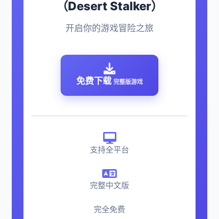
（Desert Stalker）
开启你的游戏冒险之旅
免费下载
完整版游戏
支持全平台
完整中文版
完全免费