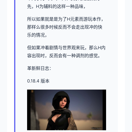
先，H为辅料的这样一种品味，
所以如果就是是为了H元素而游玩本作，
那样么很多时候反而不会走出现冲的快
乐的情况，
但如果冲着剧情与世界观来玩，那么H内
容出现时，反而会有一种调剂的感觉。
革新鲜日志：
0.18.4 版本